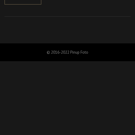
© 2016-2022 Pinup Foto