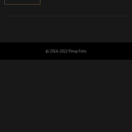
© 2016-2022 Pinup Foto